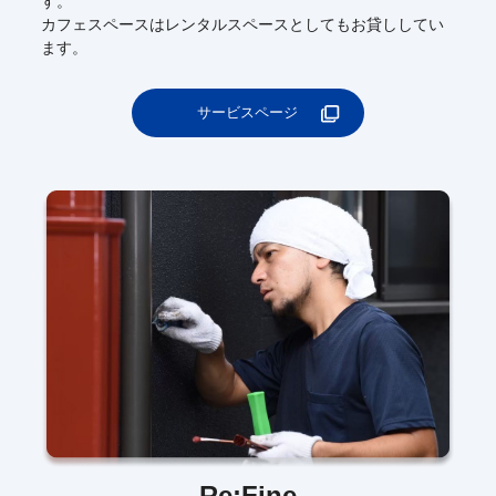
す。
カフェスペースはレンタルスペースとしてもお貸ししてい
ます。
サービスページ
Re:Fine