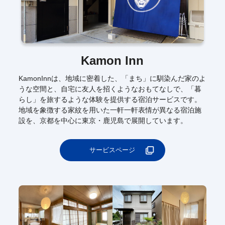
Kamon Inn
KamonInnは、地域に密着した、「まち」に馴染んだ家のよ
うな空間と、自宅に友人を招くようなおもてなしで、「暮
らし」を旅するような体験を提供する宿泊サービスです。
地域を象徴する家紋を用いた一軒一軒表情が異なる宿泊施
設を、京都を中心に東京・鹿児島で展開しています。
サービスページ